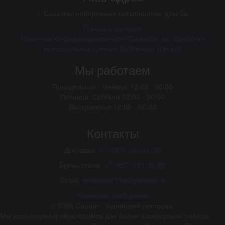
г.
Саратов
,
набережная Космонавтов, дом 5а
Показать на карте
Политика конфиденциальности
Согласие на обработку
персональных данных
Публичная оферта
Мы работаем
Понедельник - Четверг
12:00 - 00:00
Пятница, Суббота
12:00 - 00:00
Воскресенье
12:00 - 00:00
Контакты
Доставка:
+7 (927) 101-11-33
Бронь стола:
+7 (927) 121-62-55
Email:
sarangsar164@yandex.ru
Написать сообщение
© 2026
Саранг - Корейский ресторан.
Мы используем файлы cookies для более комфортной работы