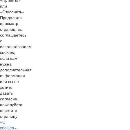
или
«Отклонить».
Продолжая
просмотр
страниц, вы
соглашаетесь
с
использованием
cookies;
если вам
нужна
дополнительная
информация
или вы не
хотите
давать
согласие,
пожалуйста,
посетите
страницу
«О
cookies»
.