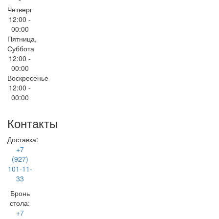
Четверг
12:00 -
00:00
Пятница,
Суббота
12:00 -
00:00
Воскресенье
12:00 -
00:00
Контакты
Доставка:
+7
(927)
101-11-
33
Бронь
стола:
+7