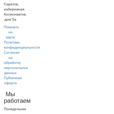
Саратов
,
набережная
Космонавтов,
дом 5а
Показать
на
карте
Политика
конфиденциальности
Согласие
на
обработку
персональных
данных
Публичная
оферта
Мы
работаем
Понедельник
-