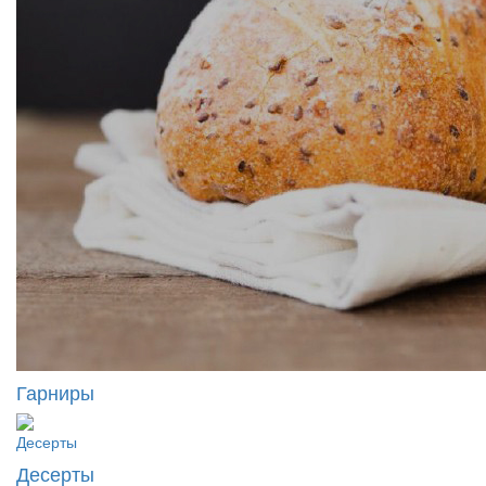
Гарниры
Десерты