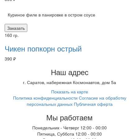
Куриное филе в панировке в остром соусе
Заказать
160 гр.
Чикен попкорн острый
390 ₽
Наш адрес
г.
Саратов
,
набережная Космонавтов, дом 5а
Показать на карте
Политика конфиденциальности
Согласие на обработку
персональных данных
Публичная оферта
Мы работаем
Понедельник - Четверг
12:00 - 00:00
Пятница, Суббота
12:00 - 00:00