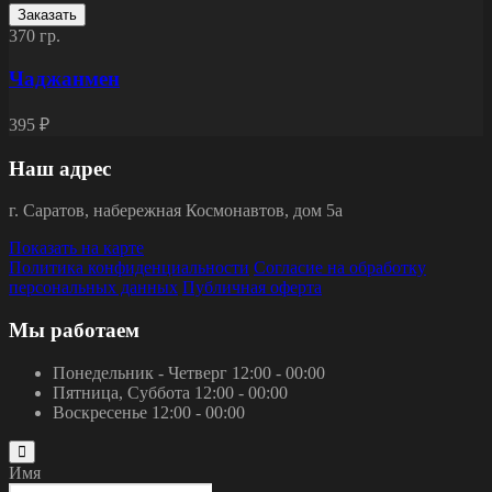
Заказать
370 гр.
Чаджанмен
395 ₽
Наш адрес
г.
Саратов
,
набережная Космонавтов, дом 5а
Показать на карте
Политика конфиденциальности
Согласие на обработку
персональных данных
Публичная оферта
Мы работаем
Понедельник - Четверг
12:00 - 00:00
Пятница, Суббота
12:00 - 00:00
Воскресенье
12:00 - 00:00
Имя