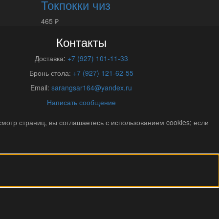
Токпокки чиз
465 ₽
Контакты
Доставка:
+7 (927) 101-11-33
Бронь стола:
+7 (927) 121-62-55
Email:
sarangsar164@yandex.ru
Написать сообщение
отр страниц, вы соглашаетесь с использованием cookies; если