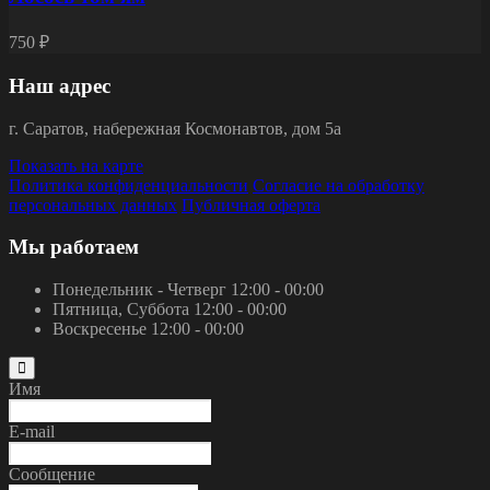
750 ₽
Наш адрес
г.
Саратов
,
набережная Космонавтов, дом 5а
Показать на карте
Политика конфиденциальности
Согласие на обработку
персональных данных
Публичная оферта
Мы работаем
Понедельник - Четверг
12:00 - 00:00
Пятница, Суббота
12:00 - 00:00
Воскресенье
12:00 - 00:00
Имя
E-mail
Сообщение